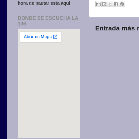
hora de pautar esta aqui
DONDE SE ESCUCHA LA
106
Entrada más r