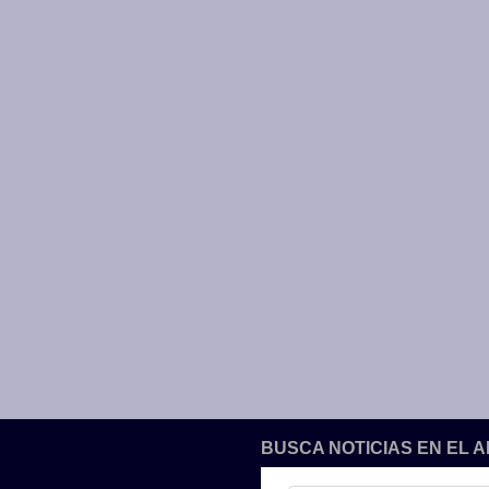
BUSCA NOTICIAS EN EL 