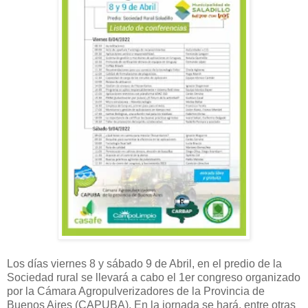
Los días viernes 8 y sábado 9 de Abril, en el predio de la
Sociedad rural se llevará a cabo el 1er congreso organizado
por la Cámara Agropulverizadores de la Provincia de
Buenos Aires (CAPUBA). En la jornada se hará, entre otras