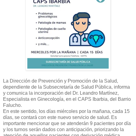
La Dirección de Prevención y Promoción de la Salud,
dependiente de la Subsecretaría de Salud Pública, informa
y comunica la incorporación del Dr. Leandro Martínez,
Especialista en Ginecología, en el CAPS Ibarbia, del Barrio
Falucho.
En este sentido, los días miércoles por la mañana, cada 15
días, se contará con este nuevo servicio de salud. Es
importante mencionar que se atenderán 9 pacientes por día
y los turnos serán dados con anticipación, priorizando la
atención de aquellos pacientes con derivación médica