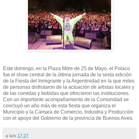
Este domingo, en la Plaza Mitre de 25 de Mayo, el Polaco
fue el show central de la última jornada de la sexta edición
de la Fiesta del Inmigrante y la Argentinidad en la que miles
de personas disfrutaron de la actuación de artistas locales y
de las comidas y bebidas que ofrecieron las instituciones.
Con un importante acompañamiento de la Comunidad se
concluyó un año más de esta fiesta que organiza el
Municipio y la Cámara de Comercio, Industria y Producción
con el apoyo del Gobierno de la provincia de Buenos Aires.
a la/s
17:27