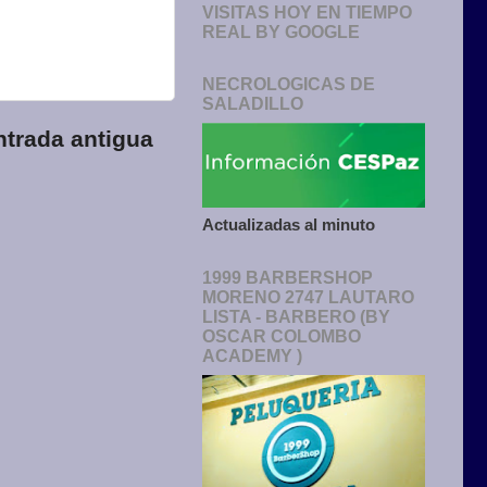
VISITAS HOY EN TIEMPO
REAL BY GOOGLE
NECROLOGICAS DE
SALADILLO
ntrada antigua
Actualizadas al minuto
1999 BARBERSHOP
MORENO 2747 LAUTARO
LISTA - BARBERO (BY
OSCAR COLOMBO
ACADEMY )