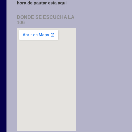
hora de pautar esta aqui
DONDE SE ESCUCHA LA
106