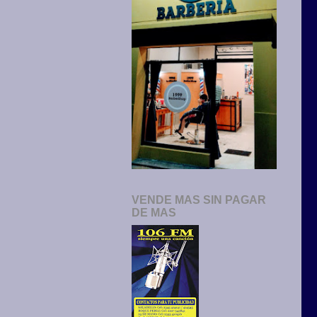
VENDE MAS SIN PAGAR
DE MAS