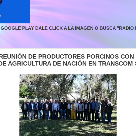
GOOGLE PLAY DALE CLICK A LA IMAGEN O BUSCA "RADIO L
REUNIÓN DE PRODUCTORES PORCINOS CON 
DE AGRICULTURA DE NACIÓN EN TRANSCOM S