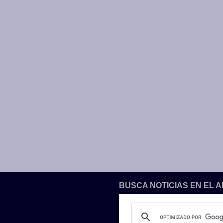
BUSCA NOTICIAS EN EL 