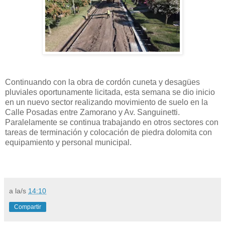
Continuando con la obra de cordón cuneta y desagües
pluviales oportunamente licitada, esta semana se dio inicio
en un nuevo sector realizando movimiento de suelo en la
Calle Posadas entre Zamorano y Av. Sanguinetti.
Paralelamente se continua trabajando en otros sectores con
tareas de terminación y colocación de piedra dolomita con
equipamiento y personal municipal.
a la/s
14:10
Compartir