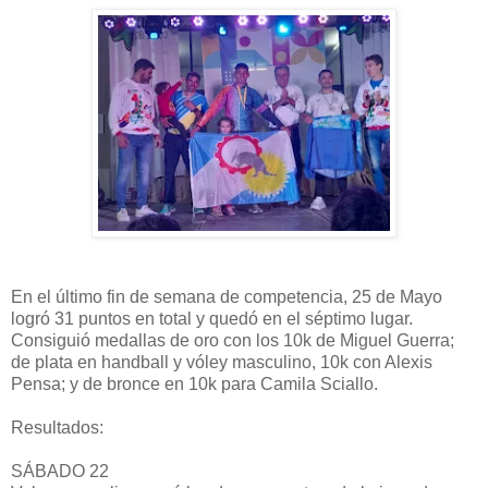
En el último fin de semana de competencia, 25 de Mayo
logró 31 puntos en total y quedó en el séptimo lugar.
Consiguió medallas de oro con los 10k de Miguel Guerra;
de plata en handball y vóley masculino, 10k con Alexis
Pensa; y de bronce en 10k para Camila Sciallo.
Resultados:
SÁBADO 22