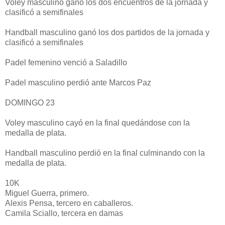
Voley masculino ganó los dos encuentros de la jornada y
clasificó a semifinales
Handball masculino ganó los dos partidos de la jornada y
clasificó a semifinales
Padel femenino venció a Saladillo
Padel masculino perdió ante Marcos Paz
DOMINGO 23
Voley masculino cayó en la final quedándose con la
medalla de plata.
Handball masculino perdió en la final culminando con la
medalla de plata.
10K
Miguel Guerra, primero.
Alexis Pensa, tercero en caballeros.
Camila Sciallo, tercera en damas