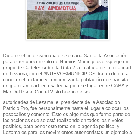
Durante el fin de semana de Semana Santa, la Asociación
para el reconocimiento de Nuevos Municipios desplego un
grupo de Carteles sobre la Ruta 2, a la altura de la localidad
de Lezama, con el #NUEVOSMUNICIPIOS, tratan de dar a
conocer el reclamo y concientizar la población que transita
en gran cantidad en esa fecha por ese lugar entre CABA y
Mar Del Plata. Con el Visto bueno de las
autoridades de Lezama, el presidente de la Asociación
Patricio Pro, fue personalmente hasta el lugar a colocar los
pasacalles y comento “Esto es algo más que forma parte de
las acciones que se está realizando en todos los niveles
posibles, para poner este tema en la agenda política, y
Lezama es para los movimientos autonomistas un ejemplo a