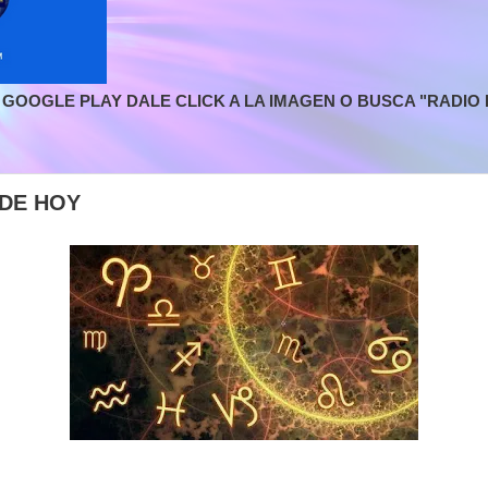
GOOGLE PLAY DALE CLICK A LA IMAGEN O BUSCA "RADIO L
DE HOY