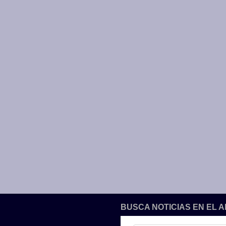
BUSCA NOTICIAS EN EL 