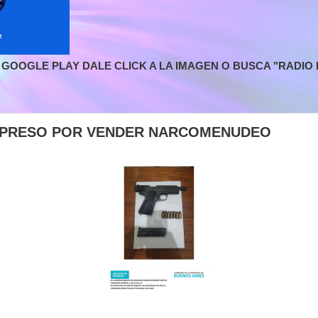
GOOGLE PLAY DALE CLICK A LA IMAGEN O BUSCA "RADIO L
- PRESO POR VENDER NARCOMENUDEO