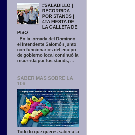
#SALADILLO |
RECORRIDA
POR STANDS |
4TA FIESTA DE
LA GALLETA DE
PISO
En la jornada del Domingo
el Intendente Salomón junto
con funcionarios del equipo
de gobierno local continuó la
recorrida por los stands, ...
SABER MAS SOBRE LA
106
Todo lo que queres saber a la