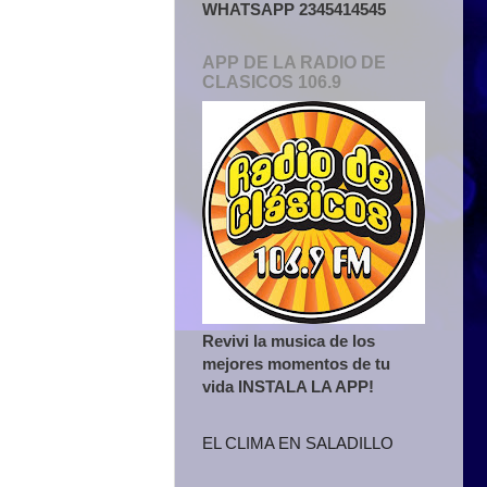
WHATSAPP 2345414545
APP DE LA RADIO DE
CLASICOS 106.9
Revivi la musica de los
mejores momentos de tu
vida INSTALA LA APP!
EL CLIMA EN SALADILLO