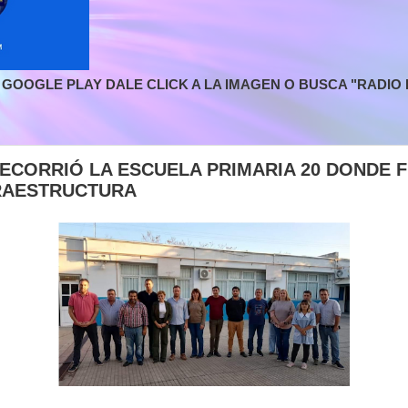
GOOGLE PLAY DALE CLICK A LA IMAGEN O BUSCA "RADIO L
ECORRIÓ LA ESCUELA PRIMARIA 20 DONDE F
RAESTRUCTURA