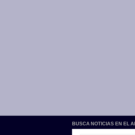
BUSCA NOTICIAS EN EL 