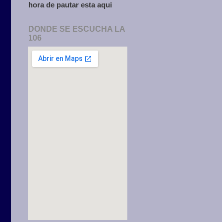
hora de pautar esta aqui
DONDE SE ESCUCHA LA
106