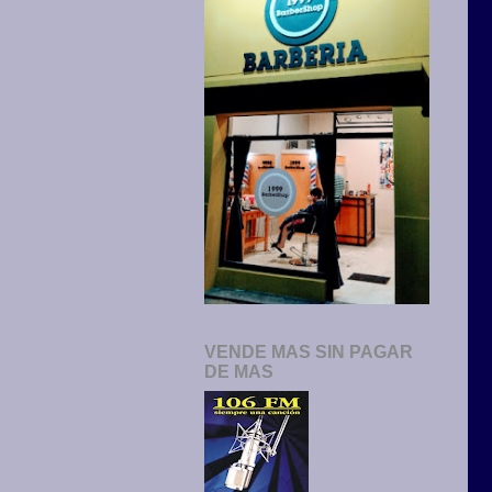
VENDE MAS SIN PAGAR
DE MAS