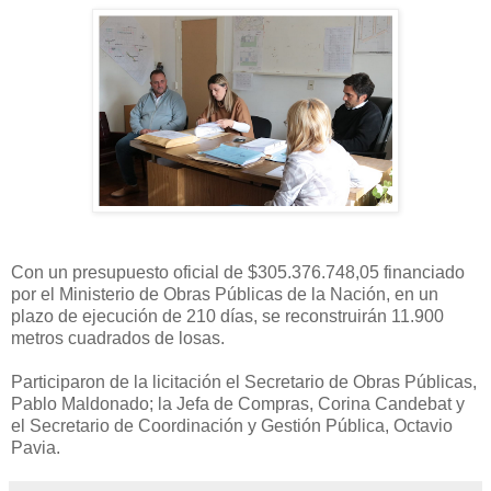
Con un presupuesto oficial de $305.376.748,05 financiado
por el Ministerio de Obras Públicas de la Nación, en un
plazo de ejecución de 210 días, se reconstruirán 11.900
metros cuadrados de losas.
Participaron de la licitación el Secretario de Obras Públicas,
Pablo Maldonado; la Jefa de Compras, Corina Candebat y
el Secretario de Coordinación y Gestión Pública, Octavio
Pavia.