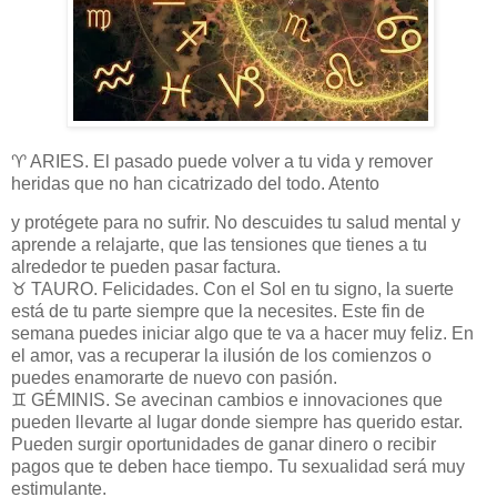
♈ ARIES. El pasado puede volver a tu vida y remover
heridas que no han cicatrizado del todo. Atento
y protégete para no sufrir. No descuides tu salud mental y
aprende a relajarte, que las tensiones que tienes a tu
alrededor te pueden pasar factura.
♉ TAURO. Felicidades. Con el Sol en tu signo, la suerte
está de tu parte siempre que la necesites. Este fin de
semana puedes iniciar algo que te va a hacer muy feliz. En
el amor, vas a recuperar la ilusión de los comienzos o
puedes enamorarte de nuevo con pasión.
♊ GÉMINIS. Se avecinan cambios e innovaciones que
pueden llevarte al lugar donde siempre has querido estar.
Pueden surgir oportunidades de ganar dinero o recibir
pagos que te deben hace tiempo. Tu sexualidad será muy
estimulante.