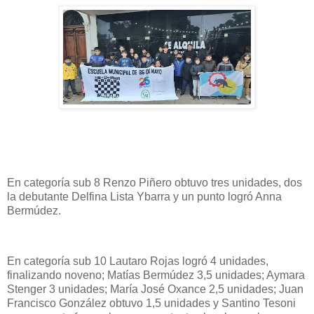
En categoría sub 8 Renzo Piñero obtuvo tres unidades, dos
la debutante Delfina Lista Ybarra y un punto logró Anna
Bermúdez.
En categoría sub 10 Lautaro Rojas logró 4 unidades,
finalizando noveno; Matías Bermúdez 3,5 unidades; Aymara
Stenger 3 unidades; María José Oxance 2,5 unidades; Juan
Francisco González obtuvo 1,5 unidades y Santino Tesoni