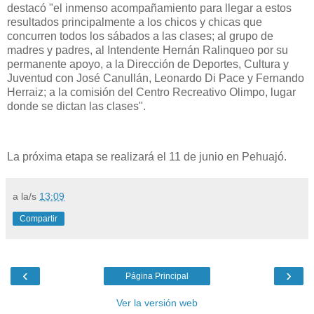
destacó "el inmenso acompañamiento para llegar a estos
resultados principalmente a los chicos y chicas que
concurren todos los sábados a las clases; al grupo de
madres y padres, al Intendente Hernán Ralinqueo por su
permanente apoyo, a la Dirección de Deportes, Cultura y
Juventud con José Canullán, Leonardo Di Pace y Fernando
Herraiz; a la comisión del Centro Recreativo Olimpo, lugar
donde se dictan las clases".
La próxima etapa se realizará el 11 de junio en Pehuajó.
a la/s
13:09
Compartir
‹
›
Página Principal
Ver la versión web