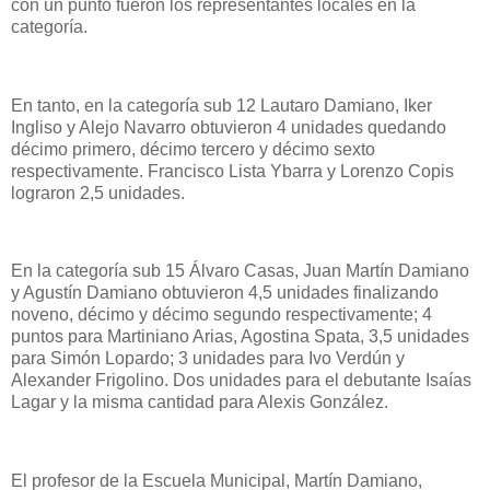
con un punto fueron los representantes locales en la
categoría.
En tanto, en la categoría sub 12 Lautaro Damiano, Iker
Ingliso y Alejo Navarro obtuvieron 4 unidades quedando
décimo primero, décimo tercero y décimo sexto
respectivamente. Francisco Lista Ybarra y Lorenzo Copis
lograron 2,5 unidades.
En la categoría sub 15 Álvaro Casas, Juan Martín Damiano
y Agustín Damiano obtuvieron 4,5 unidades finalizando
noveno, décimo y décimo segundo respectivamente; 4
puntos para Martiniano Arias, Agostina Spata, 3,5 unidades
para Simón Lopardo; 3 unidades para Ivo Verdún y
Alexander Frigolino. Dos unidades para el debutante Isaías
Lagar y la misma cantidad para Alexis González.
El profesor de la Escuela Municipal, Martín Damiano,