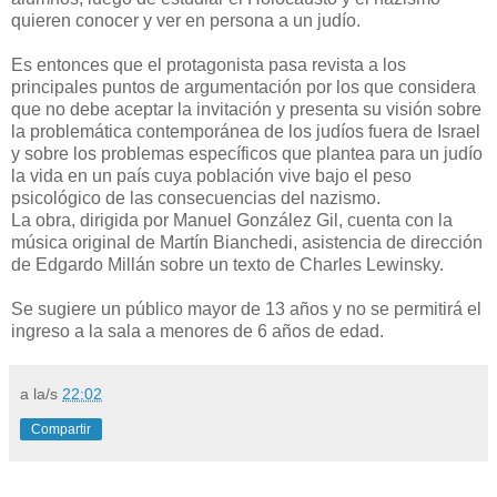
quieren conocer y ver en persona a un judío.
Es entonces que el protagonista pasa revista a los
principales puntos de argumentación por los que considera
que no debe aceptar la invitación y presenta su visión sobre
la problemática contemporánea de los judíos fuera de Israel
y sobre los problemas específicos que plantea para un judío
la vida en un país cuya población vive bajo el peso
psicológico de las consecuencias del nazismo.
La obra, dirigida por Manuel González Gil, cuenta con la
música original de Martín Bianchedi, asistencia de dirección
de Edgardo Millán sobre un texto de Charles Lewinsky.
Se sugiere un público mayor de 13 años y no se permitirá el
ingreso a la sala a menores de 6 años de edad.
a la/s
22:02
Compartir