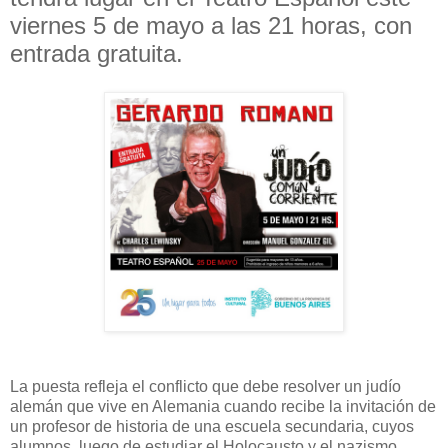
viernes 5 de mayo a las 21 horas, con
entrada gratuita.
La puesta refleja el conflicto que debe resolver un judío
alemán que vive en Alemania cuando recibe la invitación de
un profesor de historia de una escuela secundaria, cuyos
alumnos, luego de estudiar el Holocausto y el nazismo