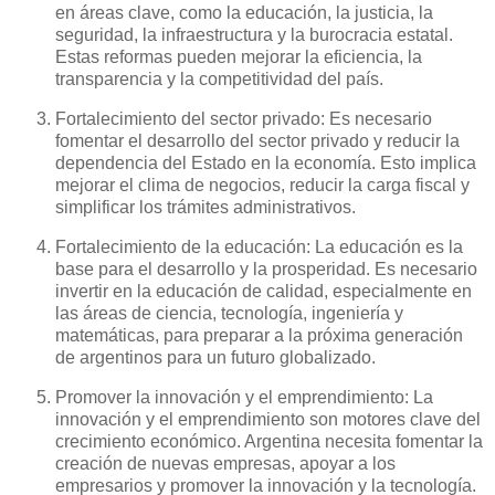
en áreas clave, como la educación, la justicia, la
seguridad, la infraestructura y la burocracia estatal.
Estas reformas pueden mejorar la eficiencia, la
transparencia y la competitividad del país.
Fortalecimiento del sector privado: Es necesario
fomentar el desarrollo del sector privado y reducir la
dependencia del Estado en la economía. Esto implica
mejorar el clima de negocios, reducir la carga fiscal y
simplificar los trámites administrativos.
Fortalecimiento de la educación: La educación es la
base para el desarrollo y la prosperidad. Es necesario
invertir en la educación de calidad, especialmente en
las áreas de ciencia, tecnología, ingeniería y
matemáticas, para preparar a la próxima generación
de argentinos para un futuro globalizado.
Promover la innovación y el emprendimiento: La
innovación y el emprendimiento son motores clave del
crecimiento económico. Argentina necesita fomentar la
creación de nuevas empresas, apoyar a los
empresarios y promover la innovación y la tecnología.