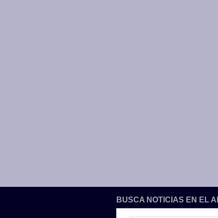
BUSCA NOTICIAS EN EL 