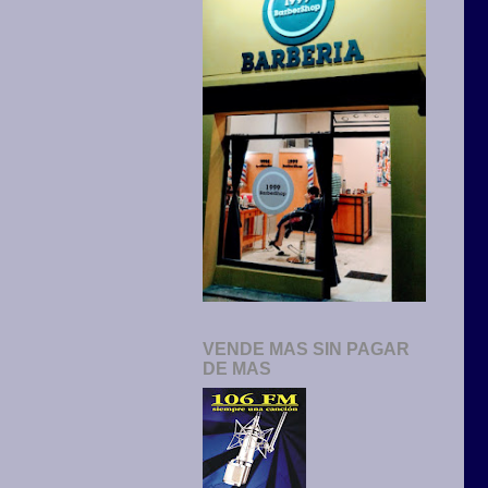
VENDE MAS SIN PAGAR
DE MAS