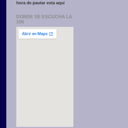
hora de pautar esta aqui
DONDE SE ESCUCHA LA
106