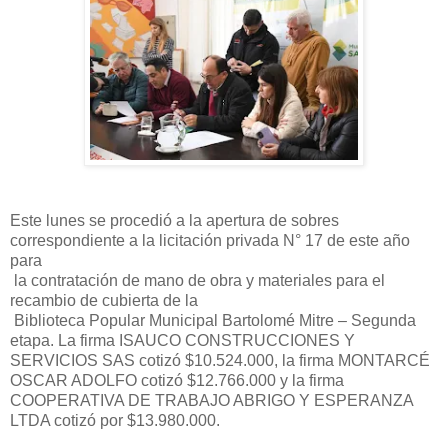
Este lunes se procedió a la apertura de sobres
correspondiente a la licitación privada N° 17 de este año
para
la contratación de mano de obra y materiales para el
recambio de cubierta de la
Biblioteca Popular Municipal Bartolomé Mitre – Segunda
etapa. La firma ISAUCO CONSTRUCCIONES Y
SERVICIOS SAS cotizó $10.524.000, la firma MONTARCÉ
OSCAR ADOLFO cotizó $12.766.000 y la firma
COOPERATIVA DE TRABAJO ABRIGO Y ESPERANZA
LTDA cotizó por $13.980.000.