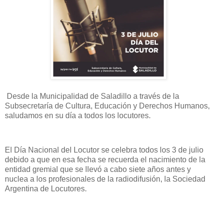
Desde la Municipalidad de Saladillo a través de la
Subsecretaría de Cultura, Educación y Derechos Humanos,
saludamos en su día a todos los locutores.
El Día Nacional del Locutor se celebra todos los 3 de julio
debido a que en esa fecha se recuerda el nacimiento de la
entidad gremial que se llevó a cabo siete años antes y
nuclea a los profesionales de la radiodifusión, la Sociedad
Argentina de Locutores.