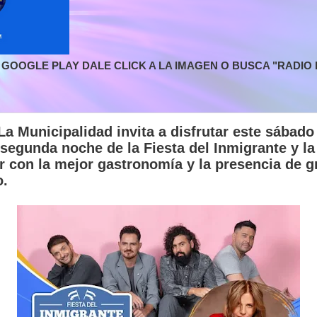
GOOGLE PLAY DALE CLICK A LA IMAGEN O BUSCA "RADIO L
 Municipalidad invita a disfrutar este sábado a
 segunda noche de la Fiesta del Inmigrante y la
r con la mejor gastronomía y la presencia de g
o.