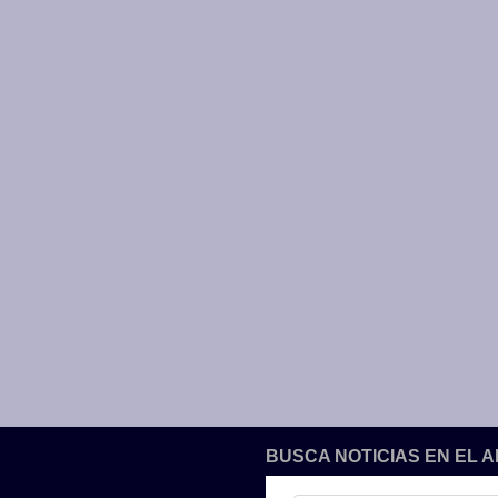
BUSCA NOTICIAS EN EL 