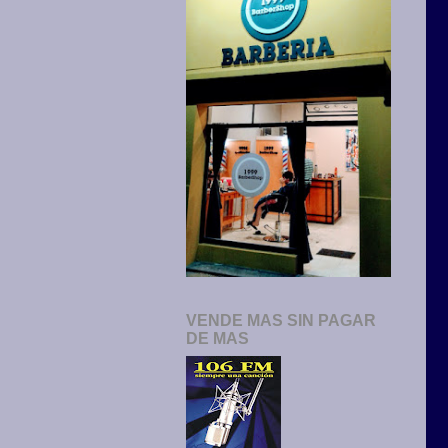
VENDE MAS SIN PAGAR
DE MAS