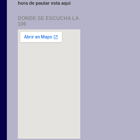
hora de pautar esta aqui
DONDE SE ESCUCHA LA
106