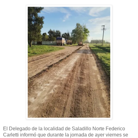
El Delegado de la localidad de Saladillo Norte Federico
Carletti informó que durante la jornada de ayer viernes se