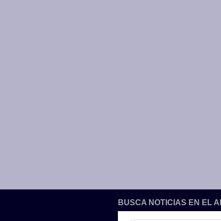
BUSCA NOTICIAS EN EL 