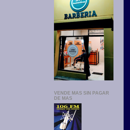
VENDE MAS SIN PAGAR
DE MAS