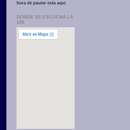
hora de pautar esta aqui
DONDE SE ESCUCHA LA
106