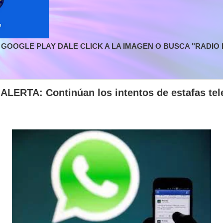
GOOGLE PLAY DALE CLICK A LA IMAGEN O BUSCA "RADIO L
ALERTA: Continúan los intentos de estafas tel