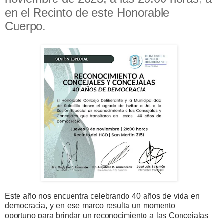
en el Recinto de este Honorable
Cuerpo.
Este año nos encuentra celebrando 40 años de vida en
democracia, y en ese marco resulta un momento
oportuno
para brindar un reconocimiento a las Concejalas