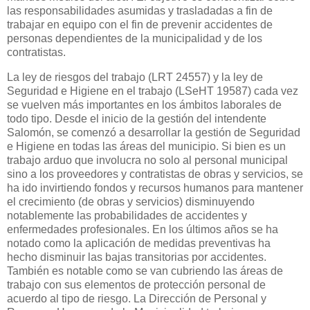
las responsabilidades asumidas y trasladadas a fin de
trabajar en equipo con el fin de prevenir accidentes de
personas dependientes de la municipalidad y de los
contratistas.
La ley de riesgos del trabajo (LRT 24557) y la ley de
Seguridad e Higiene en el trabajo (LSeHT 19587) cada vez
se vuelven más importantes en los ámbitos laborales de
todo tipo. Desde el inicio de la gestión del intendente
Salomón, se comenzó a desarrollar la gestión de Seguridad
e Higiene en todas las áreas del municipio. Si bien es un
trabajo arduo que involucra no solo al personal municipal
sino a los proveedores y contratistas de obras y servicios, se
ha ido invirtiendo fondos y recursos humanos para mantener
el crecimiento (de obras y servicios) disminuyendo
notablemente las probabilidades de accidentes y
enfermedades profesionales. En los últimos años se ha
notado como la aplicación de medidas preventivas ha
hecho disminuir las bajas transitorias por accidentes.
También es notable como se van cubriendo las áreas de
trabajo con sus elementos de protección personal de
acuerdo al tipo de riesgo. La Dirección de Personal y