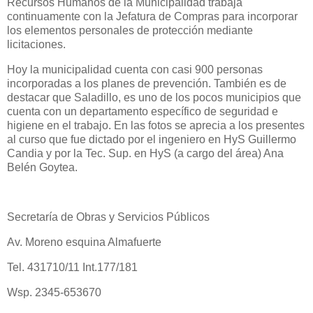
Recursos Humanos de la Municipalidad trabaja
continuamente con la Jefatura de Compras para incorporar
los elementos personales de protección mediante
licitaciones.
Hoy la municipalidad cuenta con casi 900 personas
incorporadas a los planes de prevención. También es de
destacar que Saladillo, es uno de los pocos municipios que
cuenta con un departamento específico de seguridad e
higiene en el trabajo. En las fotos se aprecia a los presentes
al curso que fue dictado por el ingeniero en HyS Guillermo
Candia y por la Tec. Sup. en HyS (a cargo del área) Ana
Belén Goytea.
Secretaría de Obras y Servicios Públicos
Av. Moreno esquina Almafuerte
Tel. 431710/11 Int.177/181
Wsp. 2345-653670