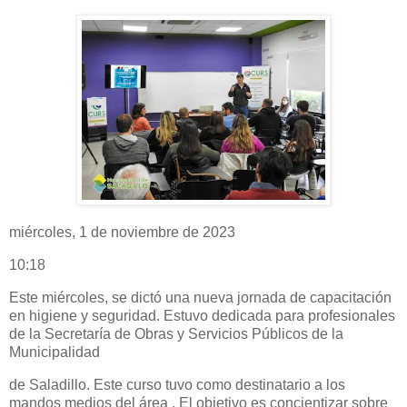
miércoles, 1 de noviembre de 2023
10:18
Este miércoles, se dictó una nueva jornada de capacitación
en higiene y seguridad. Estuvo dedicada para profesionales
de la Secretaría de Obras y Servicios Públicos de la
Municipalidad
de Saladillo. Este curso tuvo como destinatario a los
mandos medios del área . El objetivo es concientizar sobre