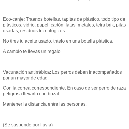
Eco-canje: Traenos botellas, tapitas de plástico, todo tipo de
plásticos, vidrio, papel, cartón, latas, metales, tetra brik, pilas
usadas, residuos tecnológicos.
No tires tu aceite usado, tráelo en una botella plástica.
A cambio te llevas un regalo.
Vacunación antirrábica: Los perros deben ir acompañados
por un mayor de edad.
Con la correa correspondiente. En caso de ser perro de raza
peligrosa llevarlo con bozal.
Mantener la distancia entre las personas.
(Se suspende por lluvia)