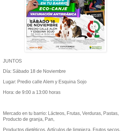
JUNTOS
Día: Sábado 18 de Noviembre
Lugar: Predio calle Alem y Esquina Sojo
Hora: de 9:00 a 13:00 horas
Mercado en tu barrio: Lácteos, Frutas, Verduras, Pastas,
Producto de granja, Pan,
Productos dietéticos, Artículos de limpieza, Frutos secos.