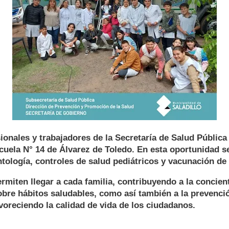
sionales y trabajadores de la Secretaría de Salud Pública 
uela N° 14 de Álvarez de Toledo. En esta oportunidad se
tología, controles de salud pediátricos y vacunación de 
rmiten llegar a cada familia, contribuyendo a la concien
bre hábitos saludables, como así también a la prevenci
oreciendo la calidad de vida de los ciudadanos.