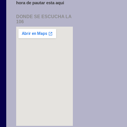
hora de pautar esta aqui
DONDE SE ESCUCHA LA
106