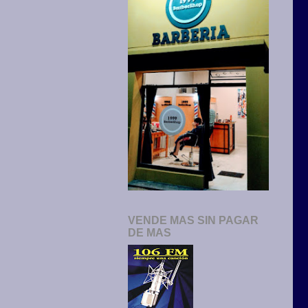
VENDE MAS SIN PAGAR
DE MAS