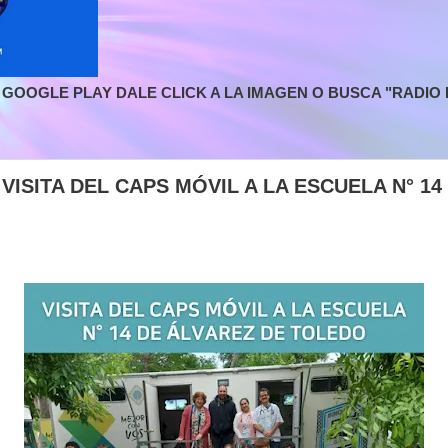
GOOGLE PLAY DALE CLICK A LA IMAGEN O BUSCA "RADIO L
 VISITA DEL CAPS MÓVIL A LA ESCUELA N° 1