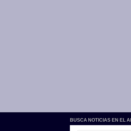
BUSCA NOTICIAS EN EL 