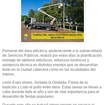
Personal del área eléctrica, perteneciente a la subsecretaría
de Servicios Públicos, realizó por estos días la planificación,
montaje de tableros eléctricos, refuerzos lumínicos y
asistencia técnica en distintos eventos que se desarrollan
tanto en la ciudad cabecera como en las localidades del
interior,
como Expo vivero, Juntada la Oxidada, Fiesta de la
tradición y Listo el pollo entre otros. Estas tareas se llevan a
cabo durante todo el año y son de vital importancia para el
desarrollo de fiestas populares.
Durante este año se trabajó intensamente en equipar el