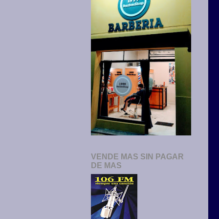
VENDE MAS SIN PAGAR
DE MAS