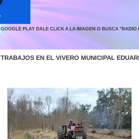
GOOGLE PLAY DALE CLICK A LA IMAGEN O BUSCA "RADIO L
 TRABAJOS EN EL VIVERO MUNICIPAL EDUAR