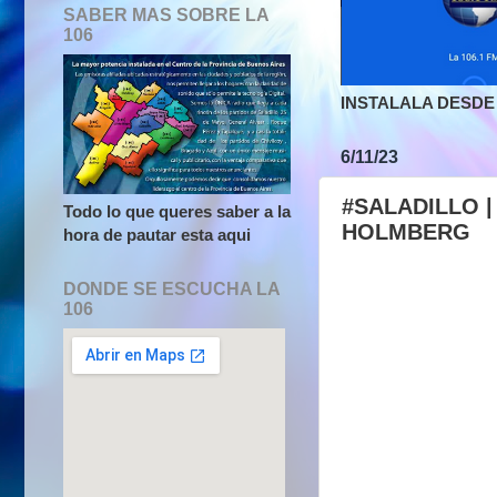
SABER MAS SOBRE LA
106
INSTALALA DESDE 
6/11/23
#SALADILLO |
Todo lo que queres saber a la
HOLMBERG
hora de pautar esta aqui
DONDE SE ESCUCHA LA
106