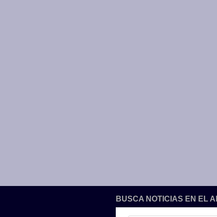
BUSCA NOTICIAS EN EL 