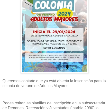
Queremos contarte que ya está abierta la inscripción para la
colonia de verano de Adultos Mayores.
Podes retirar las planillas de inscripción en la subsecretaria
de Deportes, Recreación y Juventudes (Ibarbia 2990), o