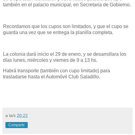
también en el palacio municipal, en Secretaria de Gobierno.
Recordamos que los cupos son limitados, y que el cupo se
guarda una vez que se entrega la planilla completa.
La colonia dará inicio el 29 de enero, y se desarrollara los
días lunes, miércoles y viernes de 9 a 13 hs.
Habrá transporte (también con cupo limitado) para
trasladarse hasta el Automóvil Club Saladillo.
a la/s
20:22
Compartir