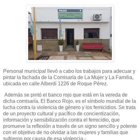
Personal municipal llevó a cabo los trabajos para adecuar y
pintar la fachada de la Comisaría de La Mujer y La Familia,
ubicada en calle Alberdi 1226 de Roque Pérez.
Además se pintó el banco rojo que está en la vereda de
dicha comisaría. El Banco Rojo, es el símbolo mundial de la
lucha contra la violencia de género y los femicidios. Se trata
de un proyecto cultural y pacífico de concientización,
información y sensibilización contra el femicidio, que
promueve la reflexión a través de un signo sencillo y potente
con el objetivo de no olvidar a las mujeres y familias que
sufrieron por causa de esa violencia.-