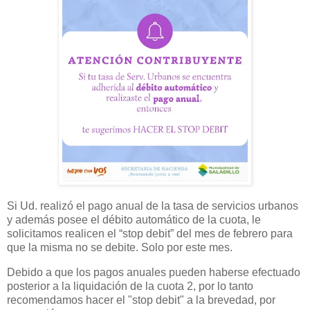
Si Ud. realizó el pago anual de la tasa de servicios urbanos
y además posee el débito automático de la cuota, le
solicitamos realicen el “stop debit” del mes de febrero para
que la misma no se debite. Solo por este mes.
Debido a que los pagos anuales pueden haberse efectuado
posterior a la liquidación de la cuota 2, por lo tanto
recomendamos hacer el "stop debit" a la brevedad, por