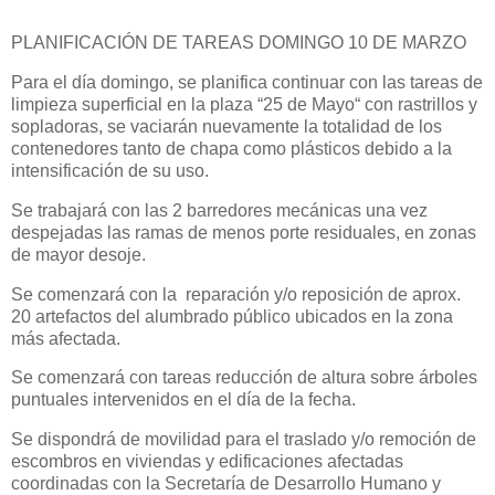
PLANIFICACIÓN DE TAREAS DOMINGO 10 DE MARZO
Para el día domingo, se planifica continuar con las tareas de
limpieza superficial en la plaza “25 de Mayo“ con rastrillos y
sopladoras, se vaciarán nuevamente la totalidad de los
contenedores tanto de chapa como plásticos debido a la
intensificación de su uso.
Se trabajará con las 2 barredores mecánicas una vez
despejadas las ramas de menos porte residuales, en zonas
de mayor desoje.
Se comenzará con la reparación y/o reposición de aprox.
20 artefactos del alumbrado público ubicados en la zona
más afectada.
Se comenzará con tareas reducción de altura sobre árboles
puntuales intervenidos en el día de la fecha.
Se dispondrá de movilidad para el traslado y/o remoción de
escombros en viviendas y edificaciones afectadas
coordinadas con la Secretaría de Desarrollo Humano y