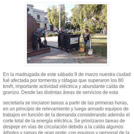
En la madrugada de este sábado 9 de marzo nuestra ciudad
fué afectada por tormenta y ráfagas que superaron los 80
km/h, importante actividad eléctrica y abundante caída de
granizo. Desde las distintas áreas de servicios de esta
secretaría se iniciaron tareas a partir de las primeras horas,
en un principio de relevamiento y luego armado equipos de
trabajos en función de la demanda considerando además el
corte total de la energía eléctrica. Se priorizaron tareas de
despeje en vías de circulación debido a la caída algunos
árboles y ramas de gran porte; con equipos y personal de la