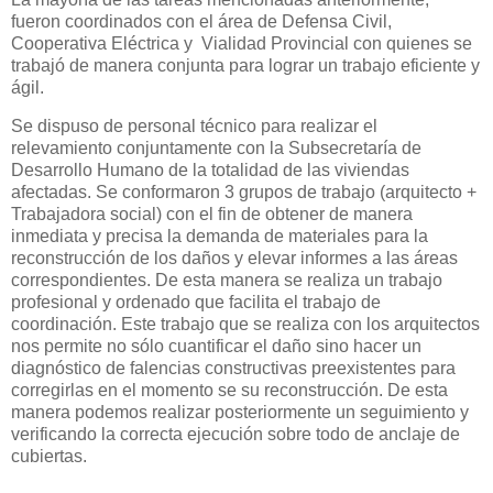
fueron coordinados con el área de Defensa Civil,
Cooperativa Eléctrica y Vialidad Provincial con quienes se
trabajó de manera conjunta para lograr un trabajo eficiente y
ágil.
Se dispuso de personal técnico para realizar el
relevamiento conjuntamente con la Subsecretaría de
Desarrollo Humano de la totalidad de las viviendas
afectadas. Se conformaron 3 grupos de trabajo (arquitecto +
Trabajadora social) con el fin de obtener de manera
inmediata y precisa la demanda de materiales para la
reconstrucción de los daños y elevar informes a las áreas
correspondientes. De esta manera se realiza un trabajo
profesional y ordenado que facilita el trabajo de
coordinación. Este trabajo que se realiza con los arquitectos
nos permite no sólo cuantificar el daño sino hacer un
diagnóstico de falencias constructivas preexistentes para
corregirlas en el momento se su reconstrucción. De esta
manera podemos realizar posteriormente un seguimiento y
verificando la correcta ejecución sobre todo de anclaje de
cubiertas.