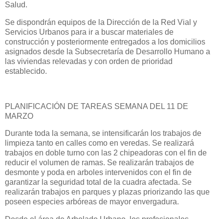
Salud.
Se dispondrán equipos de la Dirección de la Red Vial y
Servicios Urbanos para ir a buscar materiales de
construcción y posteriormente entregados a los domicilios
asignados desde la Subsecretaría de Desarrollo Humano a
las viviendas relevadas y con orden de prioridad
establecido.
PLANIFICACIÓN DE TAREAS SEMANA DEL 11 DE
MARZO
Durante toda la semana, se intensificarán los trabajos de
limpieza tanto en calles como en veredas. Se realizará
trabajos en doble turno con las 2 chipeadoras con el fin de
reducir el volumen de ramas. Se realizarán trabajos de
desmonte y poda en arboles intervenidos con el fin de
garantizar la seguridad total de la cuadra afectada. Se
realizarán trabajos en parques y plazas priorizando las que
poseen especies arbóreas de mayor envergadura.