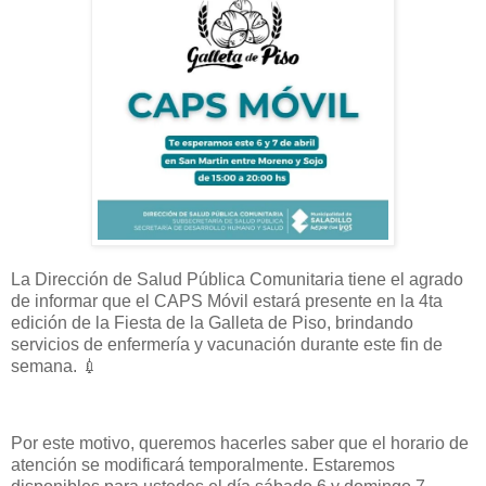
La Dirección de Salud Pública Comunitaria tiene el agrado
de informar que el CAPS Móvil estará presente en la 4ta
edición de la Fiesta de la Galleta de Piso, brindando
servicios de enfermería y vacunación durante este fin de
semana. 💉
Por este motivo, queremos hacerles saber que el horario de
atención se modificará temporalmente. Estaremos