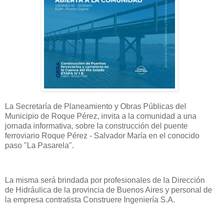
La Secretaría de Planeamiento y Obras Públicas del
Municipio de Roque Pérez, invita a la comunidad a una
jornada informativa, sobre la construcción del puente
ferroviario Roque Pérez - Salvador María en el conocido
paso "La Pasarela".
La misma será brindada por profesionales de la Dirección
de Hidráulica de la provincia de Buenos Aires y personal de
la empresa contratista Construere Ingeniería S.A.