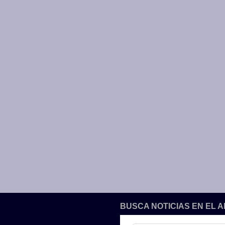
BUSCA NOTICIAS EN EL 