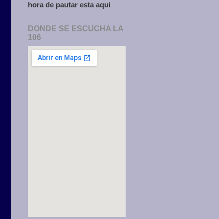
hora de pautar esta aqui
DONDE SE ESCUCHA LA
106