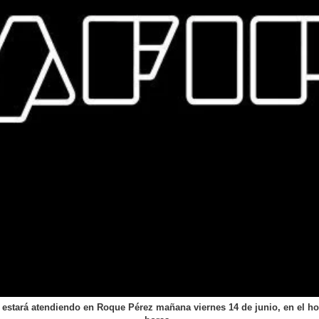
 estará atendiendo en Roque Pérez mañana viernes 14 de junio, en el hor