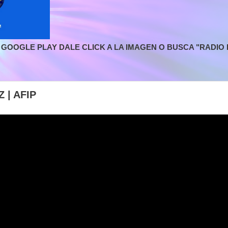
GOOGLE PLAY DALE CLICK A LA IMAGEN O BUSCA "RADIO L
 | AFIP