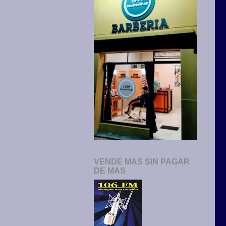
VENDE MAS SIN PAGAR
DE MAS