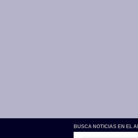
BUSCA NOTICIAS EN EL 