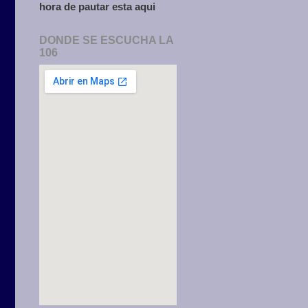
hora de pautar esta aqui
DONDE SE ESCUCHA LA
106