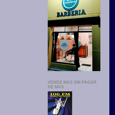
VENDE MAS SIN PAGAR
DE MAS