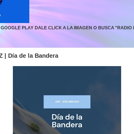
GOOGLE PLAY DALE CLICK A LA IMAGEN O BUSCA "RADIO L
| Día de la Bandera