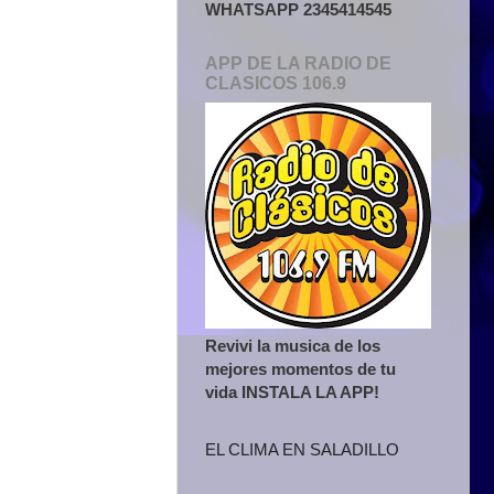
WHATSAPP 2345414545
APP DE LA RADIO DE
CLASICOS 106.9
Revivi la musica de los
mejores momentos de tu
vida INSTALA LA APP!
EL CLIMA EN SALADILLO