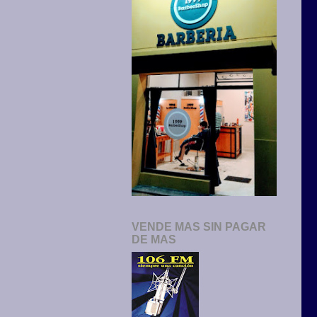
VENDE MAS SIN PAGAR
DE MAS