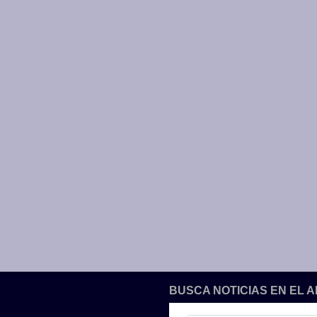
BUSCA NOTICIAS EN EL 