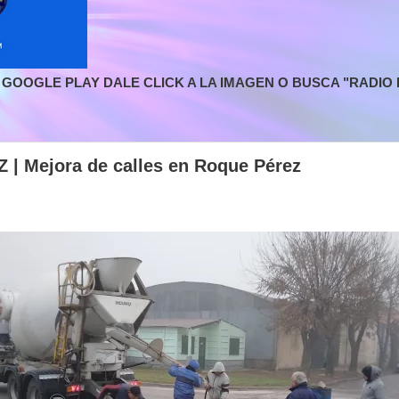
GOOGLE PLAY DALE CLICK A LA IMAGEN O BUSCA "RADIO L
 Mejora de calles en Roque Pérez