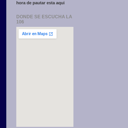
hora de pautar esta aqui
DONDE SE ESCUCHA LA
106