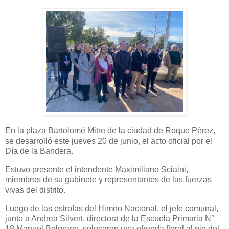
En la plaza Bartolomé Mitre de la ciudad de Roque Pérez,
se desarrolló este jueves 20 de junio, el acto oficial por el
Día de la Bandera.
Estuvo presente el intendente Maximiliano Sciaini,
miembros de su gabinete y representantes de las fuerzas
vivas del distrito.
Luego de las estrofas del Himno Nacional, el jefe comunal,
junto a Andrea Silvert, directora de la Escuela Primaria N°
18 Manuel Belgrano, colocaron una ofrenda floral al pie del