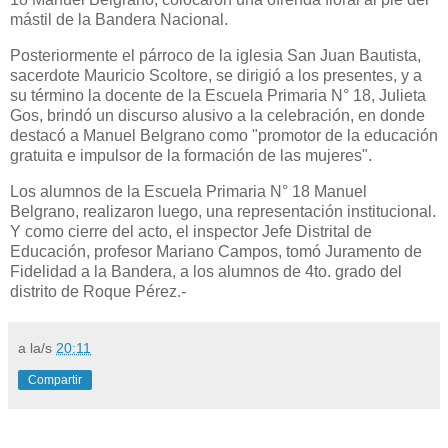
mástil de la Bandera Nacional.
Posteriormente el párroco de la iglesia San Juan Bautista,
sacerdote Mauricio Scoltore, se dirigió a los presentes, y a
su término la docente de la Escuela Primaria N° 18, Julieta
Gos, brindó un discurso alusivo a la celebración, en donde
destacó a Manuel Belgrano como "promotor de la educación
gratuita e impulsor de la formación de las mujeres".
Los alumnos de la Escuela Primaria N° 18 Manuel
Belgrano, realizaron luego, una representación institucional.
Y como cierre del acto, el inspector Jefe Distrital de
Educación, profesor Mariano Campos, tomó Juramento de
Fidelidad a la Bandera, a los alumnos de 4to. grado del
distrito de Roque Pérez.-
a la/s
20:11
Compartir