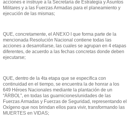
acciones e instruye a la Secretaria de Estrategia y Asuntos
Militares y a las Fuerzas Armadas para el planeamiento y
ejecución de las mismas;
QUE, concretamente, el ANEXO I que forma parte de la
mencionada Resolución Nacional contiene todas las
acciones a desarrollarse, las cuales se agrupan en 4 etapas
diferentes, de acuerdo a las fechas concretas donde deben
ejecutarse;
QUE, dentro de la 4ta etapa que se especifica con
continuidad en el tiempo, se encuentra la de honrar a los
649 Héroes Nacionales mediante la plantación de un
“ÁRBOL”, en todas las guarniciones/unidades de las
Fuerzas Armadas y Fuerzas de Seguridad, representando el
Oxígeno que nos brindan ellos para vivir, transformando las
MUERTES en VIDAS;