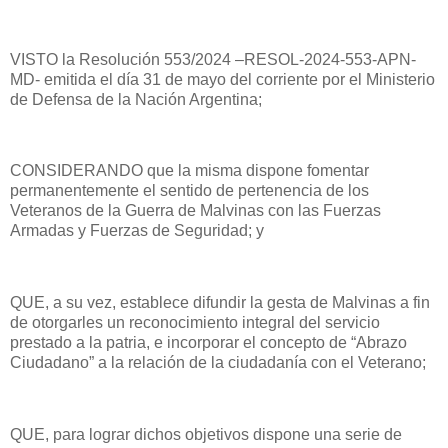
VISTO la Resolución 553/2024 –RESOL-2024-553-APN-
MD- emitida el día 31 de mayo del corriente por el Ministerio
de Defensa de la Nación Argentina;
CONSIDERANDO que la misma dispone fomentar
permanentemente el sentido de pertenencia de los
Veteranos de la Guerra de Malvinas con las Fuerzas
Armadas y Fuerzas de Seguridad; y
QUE, a su vez, establece difundir la gesta de Malvinas a fin
de otorgarles un reconocimiento integral del servicio
prestado a la patria, e incorporar el concepto de “Abrazo
Ciudadano” a la relación de la ciudadanía con el Veterano;
QUE, para lograr dichos objetivos dispone una serie de