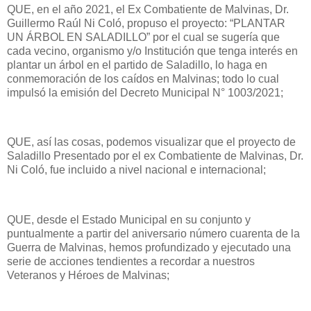
QUE, en el año 2021, el Ex Combatiente de Malvinas, Dr.
Guillermo Raúl Ni Coló, propuso el proyecto: “PLANTAR
UN ÁRBOL EN SALADILLO” por el cual se sugería que
cada vecino, organismo y/o Institución que tenga interés en
plantar un árbol en el partido de Saladillo, lo haga en
conmemoración de los caídos en Malvinas; todo lo cual
impulsó la emisión del Decreto Municipal N° 1003/2021;
QUE, así las cosas, podemos visualizar que el proyecto de
Saladillo Presentado por el ex Combatiente de Malvinas, Dr.
Ni Coló, fue incluido a nivel nacional e internacional;
QUE, desde el Estado Municipal en su conjunto y
puntualmente a partir del aniversario número cuarenta de la
Guerra de Malvinas, hemos profundizado y ejecutado una
serie de acciones tendientes a recordar a nuestros
Veteranos y Héroes de Malvinas;