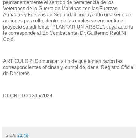
permanentemente el sentido de pertenencia de los
Veteranos de la Guerra de Malvinas con las Fuerzas
Armadas y Fuerzas de Seguridad; incluyendo una serie de
acciones para ello, dentro de las cuales se encuentra el
proyecto saladillense “PLANTAR UN ÁRBOL”, cuya autoría
le corresponde al Ex Combatiente, Dr. Guillermo Raúl Ni
Coló.
ARTÍCULO 2: Comunicar, a fin de que tomen razón las
correspondientes oficinas y, cumplido, dar al Registro Oficial
de Decretos.
DECRETO 1235/2024
a la/s
22:49