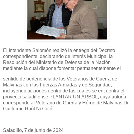
El Intendente Salomón realizó la entrega del Decreto
correspondiente, declarando de Interés Municipal la
Resolución del Ministerio de Defensa de la Nación
mediante la cual dispone fomentar permanentemente el
sentido de pertenencia de los Veteranos de Guerra de
Malvinas con las Fuerzas Armadas y de Seguridad,
incluyendo acciones dentro de las cuales se encuentra el
proyecto saladillense PLANTAR UN ÁRBOL, cuya autoría
corresponde al Veterano de Guerra y Héroe de Malvinas Dr.
Guillermo Raúl Ni Coló.
Saladillo, 7 de junio de 2024