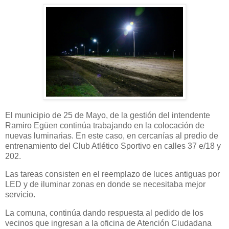
El municipio de 25 de Mayo, de la gestión del intendente
Ramiro Egüen continúa trabajando en la colocación de
nuevas luminarias. En este caso, en cercanías al predio de
entrenamiento del Club Atlético Sportivo en calles 37 e/18 y
202.
Las tareas consisten en el reemplazo de luces antiguas por
LED y de iluminar zonas en donde se necesitaba mejor
servicio.
La comuna, continúa dando respuesta al pedido de los
vecinos que ingresan a la oficina de Atención Ciudadana