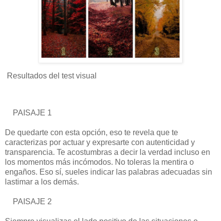
Resultados del test visual
PAISAJE 1
De quedarte con esta opción, eso te revela que te
caracterizas por actuar y expresarte con autenticidad y
transparencia. Te acostumbras a decir la verdad incluso en
los momentos más incómodos. No toleras la mentira o
engaños. Eso sí, sueles indicar las palabras adecuadas sin
lastimar a los demás.
PAISAJE 2