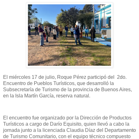
El miércoles 17 de julio, Roque Pérez participó del 2do.
Encuentro de Pueblos Turísticos, que desarrolló la
Subsecretaría de Turismo de la provincia de Buenos Aires,
en la Isla Martín García, reserva natural.
El encuentro fue organizado por la Dirección de Productos
Turísticos a cargo de Darío Equisito, quien llevó a cabo la
jornada junto a la licenciada Claudia Díaz del Departamento
de Turismo Comunitario, con el equipo técnico compuesto