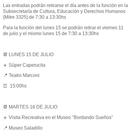
Las entradas podrán retirarse el día antes de la función en la
Subsecretaría de Cultura, Educación y Derechos Humanos
(Mitre 3325) de 7:30 a 13:30hs
Para la función del lunes 15 se podrán retirar el viernes 11
de julio y el mismo lunes 15 de 7:30 a 13:30hs
📆 LUNES 15 DE JULIO
🔹 Súper Caperucita
📍 Teatro Marconi
⏰ 15:00hs
📆 MARTES 16 DE JULIO
🔹 Visita Recreativa en el Museo "Bordando Sueños"
📍 Museo Saladillo