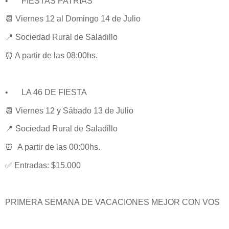
•
FIESTAS PATRIAS
📆 Viernes 12 al Domingo 14 de Julio
📍 Sociedad Rural de Saladillo
⏰ A partir de las 08:00hs.
•
LA 46 DE FIESTA
📆 Viernes 12 y Sábado 13 de Julio
📍 Sociedad Rural de Saladillo
⏰ A partir de las 00:00hs.
✅ Entradas: $15.000
PRIMERA SEMANA DE VACACIONES MEJOR CON VOS