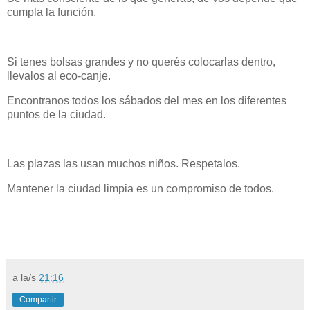
cumpla la función.
Si tenes bolsas grandes y no querés colocarlas dentro,
llevalos al eco-canje.
Encontranos todos los sábados del mes en los diferentes
puntos de la ciudad.
Las plazas las usan muchos niños. Respetalos.
Mantener la ciudad limpia es un compromiso de todos.
a la/s
21:16
Compartir