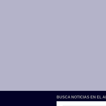
BUSCA NOTICIAS EN EL 