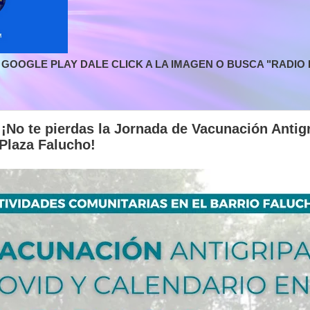
GOOGLE PLAY DALE CLICK A LA IMAGEN O BUSCA "RADIO L
No te pierdas la Jornada de Vacunación Antigr
Plaza Falucho!