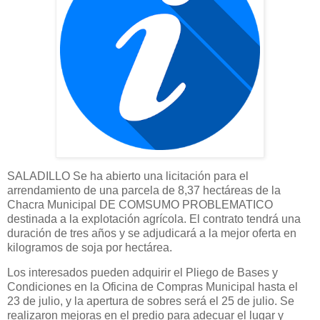
SALADILLO Se ha abierto una licitación para el
arrendamiento de una parcela de 8,37 hectáreas de la
Chacra Municipal DE COMSUMO PROBLEMATICO
destinada a la explotación agrícola. El contrato tendrá una
duración de tres años y se adjudicará a la mejor oferta en
kilogramos de soja por hectárea.
Los interesados pueden adquirir el Pliego de Bases y
Condiciones en la Oficina de Compras Municipal hasta el
23 de julio, y la apertura de sobres será el 25 de julio. Se
realizaron mejoras en el predio para adecuar el lugar y