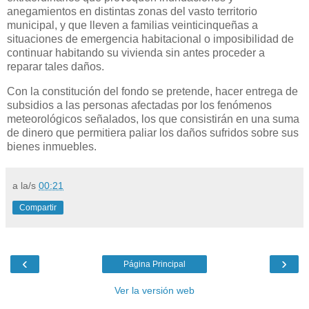
anegamientos en distintas zonas del vasto territorio
municipal, y que lleven a familias veinticinqueñas a
situaciones de emergencia habitacional o imposibilidad de
continuar habitando su vivienda sin antes proceder a
reparar tales daños.
Con la constitución del fondo se pretende, hacer entrega de
subsidios a las personas afectadas por los fenómenos
meteorológicos señalados, los que consistirán en una suma
de dinero que permitiera paliar los daños sufridos sobre sus
bienes inmuebles.
a la/s
00:21
Compartir
‹
›
Página Principal
Ver la versión web