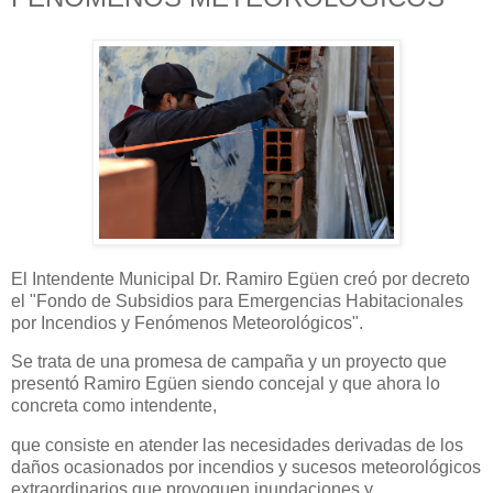
El Intendente Municipal Dr. Ramiro Egüen creó por decreto
el "Fondo de Subsidios para Emergencias Habitacionales
por Incendios y Fenómenos Meteorológicos".
Se trata de una promesa de campaña y un proyecto que
presentó Ramiro Egüen siendo concejal y que ahora lo
concreta como intendente,
que consiste en atender las necesidades derivadas de los
daños ocasionados por incendios y sucesos meteorológicos
extraordinarios que provoquen inundaciones y