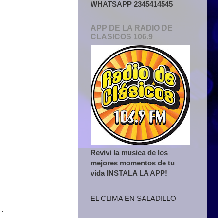
WHATSAPP 2345414545
APP DE LA RADIO DE
CLASICOS 106.9
Revivi la musica de los
mejores momentos de tu
vida INSTALA LA APP!
EL CLIMA EN SALADILLO
.