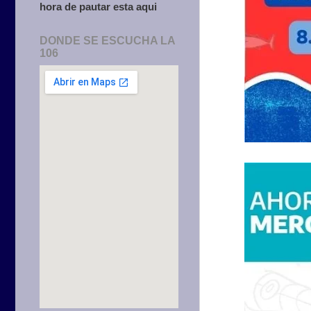
hora de pautar esta aqui
DONDE SE ESCUCHA LA
106