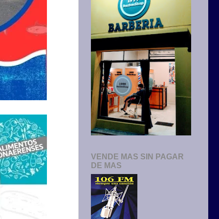
VENDE MAS SIN PAGAR
DE MAS