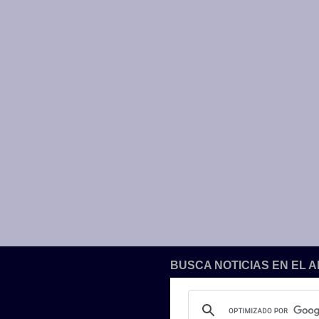
BUSCA NOTICIAS EN EL 