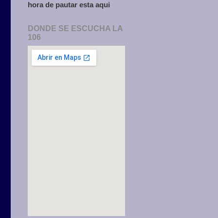
hora de pautar esta aqui
DONDE SE ESCUCHA LA
106