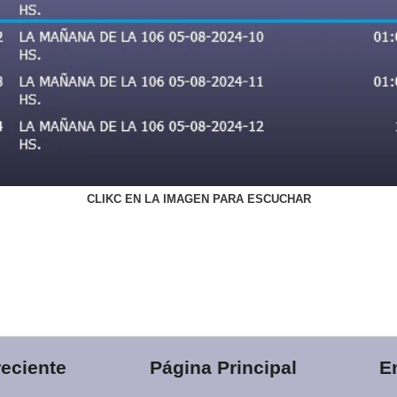
CLIKC EN LA IMAGEN PARA ESCUCHAR
eciente
Página Principal
E