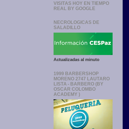
VISITAS HOY EN TIEMPO
REAL BY GOOGLE
NECROLOGICAS DE
SALADILLO
Actualizadas al minuto
1999 BARBERSHOP
MORENO 2747 LAUTARO
LISTA - BARBERO (BY
OSCAR COLOMBO
ACADEMY )