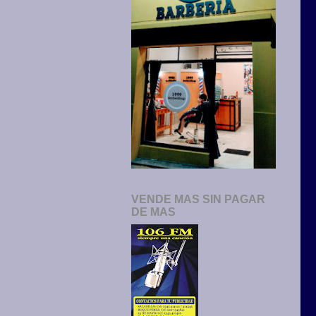
VENDE MAS SIN PAGAR
DE MAS