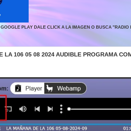
GOOGLE PLAY DALE CLICK A LA IMAGEN O BUSCA "RADIO L
E LA 106 05 08 2024 AUDIBLE PROGRAMA C