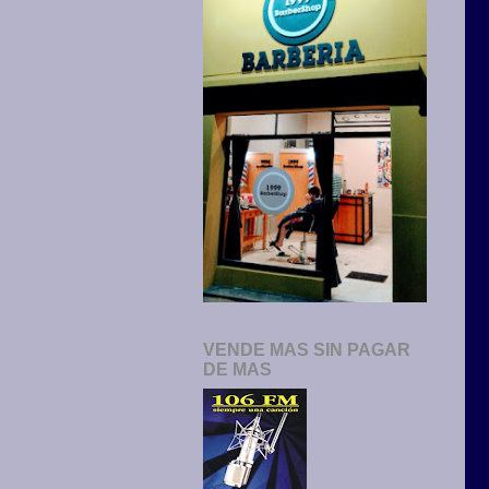
VENDE MAS SIN PAGAR
DE MAS