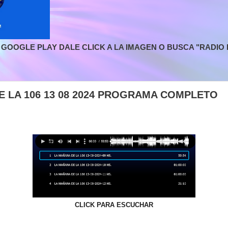
GOOGLE PLAY DALE CLICK A LA IMAGEN O BUSCA "RADIO L
E LA 106 13 08 2024 PROGRAMA COMPLETO
CLICK PARA ESCUCHAR