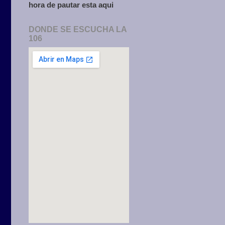
hora de pautar esta aqui
DONDE SE ESCUCHA LA
106