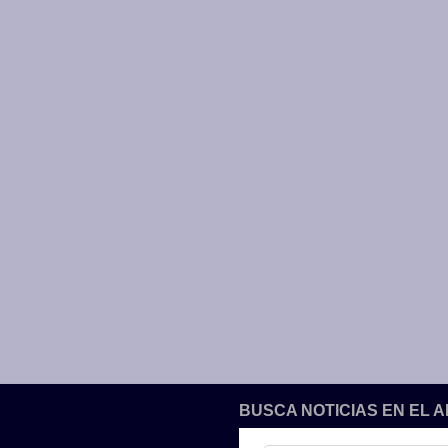
BUSCA NOTICIAS EN EL 